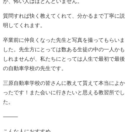
が、怖い人はほとんどいません。
質問すれば快く教えてくれて、分かるまで丁寧に説
明してくれます。
卒業前に仲良くなった先生と写真を撮ってもらいま
した。先生方にとっては数ある生徒の中の一人かも
しれませんが、私たちにとっては人生で最初で最後
の自動車学校の先生です。
三原自動車学校の皆さんに教えて貰えて本当によか
ったです！また会いに行きたいと思える教習所でし
た。
⸻
こんな人におすすめ