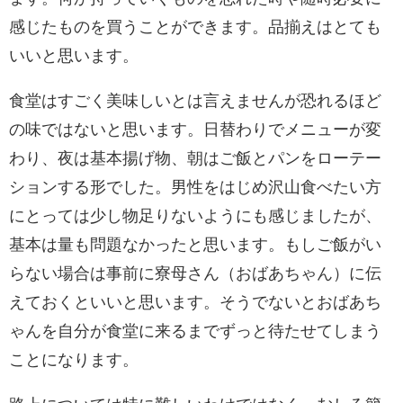
感じたものを買うことができます。品揃えはとても
いいと思います。
食堂はすごく美味しいとは言えませんが恐れるほど
の味ではないと思います。日替わりでメニューが変
わり、夜は基本揚げ物、朝はご飯とパンをローテー
ションする形でした。男性をはじめ沢山食べたい方
にとっては少し物足りないようにも感じましたが、
基本は量も問題なかったと思います。もしご飯がい
らない場合は事前に寮母さん（おばあちゃん）に伝
えておくといいと思います。そうでないとおばあち
ゃんを自分が食堂に来るまでずっと待たせてしまう
ことになります。