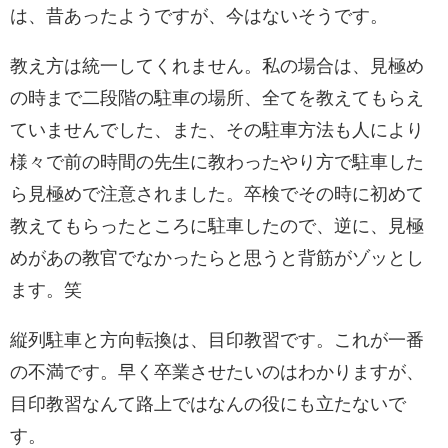
は、昔あったようですが、今はないそうです。
教え方は統一してくれません。私の場合は、見極め
の時まで二段階の駐車の場所、全てを教えてもらえ
ていませんでした、また、その駐車方法も人により
様々で前の時間の先生に教わったやり方で駐車した
ら見極めで注意されました。卒検でその時に初めて
教えてもらったところに駐車したので、逆に、見極
めがあの教官でなかったらと思うと背筋がゾッとし
ます。笑
縦列駐車と方向転換は、目印教習です。これが一番
の不満です。早く卒業させたいのはわかりますが、
目印教習なんて路上ではなんの役にも立たないで
す。