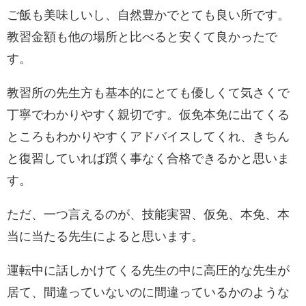
ご飯も美味しいし、自然豊かでとても良い所です。
教習金額も他の場所と比べると安くて良かったで
す。
教習所の先生方も基本的にとても優しくて気さくで
丁寧でわかりやすく親切です。仮免本免に出てくる
ところもわかりやすくアドバイスしてくれ、きちん
と復習していれば躓く事なく合格できるかと思いま
す。
ただ、一つ言えるのが、技能実習、仮免、本免、本
当に当たる先生によると思います。
運転中に話しかけてくる先生の中に高圧的な先生が
居て、間違っていないのに間違っているかのような