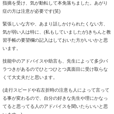
指摘を受け、気が動転して本免落ちました。あがり
症の方は注意が必要です(笑)
緊張しいな方や、あまり話しかけられたくない方、
気が弱い人は特に、(私もしていましたが)きちんと教
習手帳の要望欄の記入はしておいた方がいいかと思
います。
技能中のアドバイスや助言も、先生によって多少バ
ラつきがあるのでひとつひとつ真面目に受け取らな
くて大丈夫だと思います。
(走行スピードや右左折時の注意も人によって言って
る事が変わるので、自分の好きな先生や理にかなっ
てると思ってる人のアドバイスを聞いたらいいと思