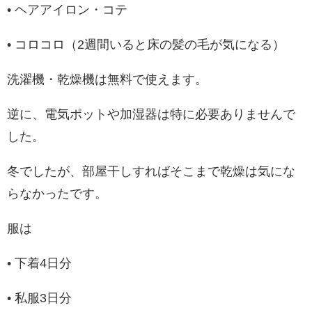
• ヘアアイロン・コテ
• コロコロ（2週間いると床の髪の毛が気になる）
洗濯機・乾燥機は無料で使えます。
逆に、電気ポットや加湿器は特に必要ありませんで
した。
冬でしたが、部屋干しすればそこまで乾燥は気にな
らなかったです。
服は
• 下着4日分
• 私服3日分