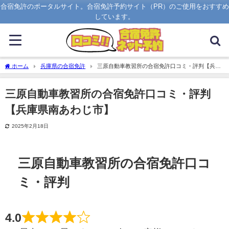
合宿免許のポータルサイト。合宿免許予約サイト（PR）のご使用をおすすめ
しています。
ホーム
兵庫県の合宿免許
三原自動車教習所の合宿免許口コミ・評判【兵庫
県南あわじ市】
三原自動車教習所の合宿免許口コミ・評判
【兵庫県南あわじ市】
2025年2月18日
三原自動車教習所の合宿免許口コ
ミ・評判
4.0