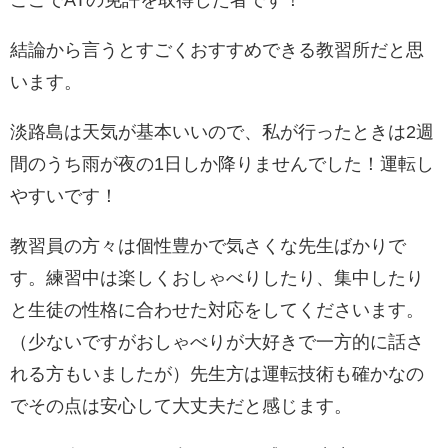
ここでATの免許を取得した者です！
結論から言うとすごくおすすめできる教習所だと思
います。
淡路島は天気が基本いいので、私が行ったときは2週
間のうち雨が夜の1日しか降りませんでした！運転し
やすいです！
教習員の方々は個性豊かで気さくな先生ばかりで
す。練習中は楽しくおしゃべりしたり、集中したり
と生徒の性格に合わせた対応をしてくださいます。
（少ないですがおしゃべりが大好きで一方的に話さ
れる方もいましたが）先生方は運転技術も確かなの
でその点は安心して大丈夫だと感じます。