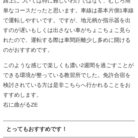
路上については特に難しいわけではなく、むしろ簡
単なコースだったと思います。車線は基本片側1車線
で運転しやすいです。ですが、地元柄か指示器を出
すのが遅いもしくは出さない車がちょこちょこ見ら
れたので、運転する際は車間距離少し多めに開ける
のがおすすめです。
このような感じで楽しくも濃い2週間を過ごすことが
できる環境が整っている教習所でした。免許合宿を
検討されている方は是非こちらへ行かれることをお
すすめします。
右に曲がるZE︎
とってもおすすめです！