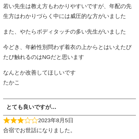
若い先生は教え方もわかりやすいですが、年配の先
生方はわかりづらく中には威圧的な方がいました
また、やたらボディタッチの多い先生がいました
今どき、年齢性別問わず着衣の上からとはいえたび
たび触れるのはNGだと思います
なんとか改善してほしいです
たかこ
とても良いですが…
2023年8月5日
合宿でお世話になりました。