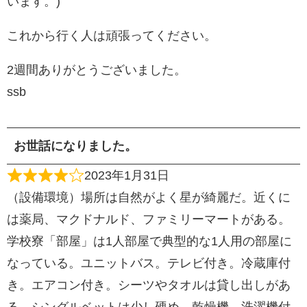
います。)
これから行く人は頑張ってください。
2週間ありがとうございました。
ssb
お世話になりました。
2023年1月31日
（設備環境）場所は自然がよく星が綺麗だ。近くに
は薬局、マクドナルド、ファミリーマートがある。
学校寮「部屋」は1人部屋で典型的な1人用の部屋に
なっている。ユニットバス。テレビ付き。冷蔵庫付
き。エアコン付き。シーツやタオルは貸し出しがあ