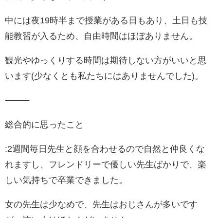
中には夜19時半まで授業がある日もあり、土日も技
能教習が入るため、自由時間はほぼありません。
観光やゆっくりする時間は期待しない方がいいと思
います(少なくとも私たちにはありませんでした)。
⸻
総合的に思ったこと
:2週間毎日先生と顔を合わせるので自然と仲良くな
れますし、フレンドリーで優しい先生ばかりで、楽
しい気持ちで卒業できました。
女の先生は少なめで、先生はおじさんが多いです