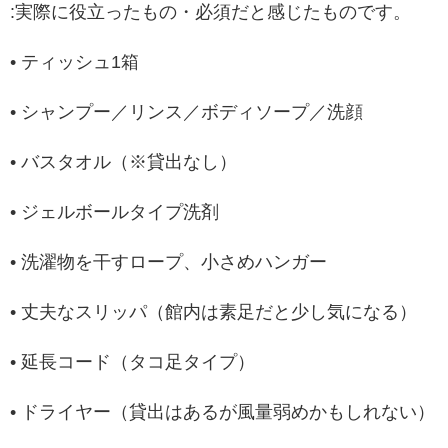
:実際に役立ったもの・必須だと感じたものです。
• ティッシュ1箱
• シャンプー／リンス／ボディソープ／洗顔
• バスタオル（※貸出なし）
• ジェルボールタイプ洗剤
• 洗濯物を干すロープ、小さめハンガー
• 丈夫なスリッパ（館内は素足だと少し気になる）
• 延長コード（タコ足タイプ）
• ドライヤー（貸出はあるが風量弱めかもしれない）