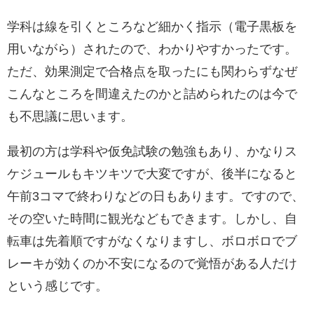
学科は線を引くところなど細かく指示（電子黒板を
用いながら）されたので、わかりやすかったです。
ただ、効果測定で合格点を取ったにも関わらずなぜ
こんなところを間違えたのかと詰められたのは今で
も不思議に思います。
最初の方は学科や仮免試験の勉強もあり、かなりス
ケジュールもキツキツで大変ですが、後半になると
午前3コマで終わりなどの日もあります。ですので、
その空いた時間に観光などもできます。しかし、自
転車は先着順ですがなくなりますし、ボロボロでブ
レーキが効くのか不安になるので覚悟がある人だけ
という感じです。