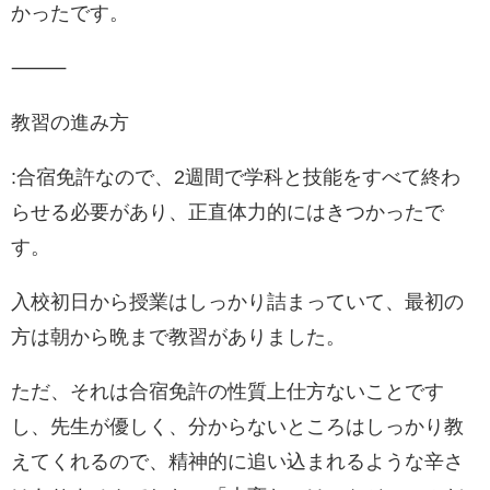
かったです。
⸻
教習の進み方
:合宿免許なので、2週間で学科と技能をすべて終わ
らせる必要があり、正直体力的にはきつかったで
す。
入校初日から授業はしっかり詰まっていて、最初の
方は朝から晩まで教習がありました。
ただ、それは合宿免許の性質上仕方ないことです
し、先生が優しく、分からないところはしっかり教
えてくれるので、精神的に追い込まれるような辛さ