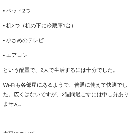
• ベッド2つ
• 机2つ（机の下に冷蔵庫1台）
• 小さめのテレビ
• エアコン
という配置で、2人で生活するには十分でした。
Wi-Fiも各部屋にあるようで、普通に使えて快適でし
た。広くはないですが、2週間過ごすには申し分あり
ません。
⸻