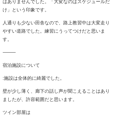
はありませんでした。「大変なのはスケジュールだ
け」という印象です。
人通りも少ない田舎なので、路上教習中は大変走り
やすい道路でした。練習にうってつけだと思いま
す。
⸻
宿泊施設について
:施設は全体的に綺麗でした。
壁が少し薄く、廊下の話し声が聞こえることはあり
ましたが、許容範囲だと思います。
ツイン部屋は