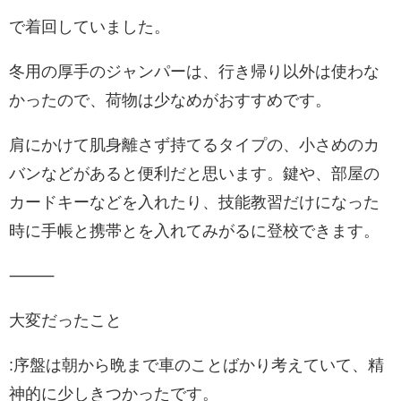
で着回していました。
冬用の厚手のジャンパーは、行き帰り以外は使わな
かったので、荷物は少なめがおすすめです。
肩にかけて肌身離さず持てるタイプの、小さめのカ
バンなどがあると便利だと思います。鍵や、部屋の
カードキーなどを入れたり、技能教習だけになった
時に手帳と携帯とを入れてみがるに登校できます。
⸻
大変だったこと
:序盤は朝から晩まで車のことばかり考えていて、精
神的に少しきつかったです。