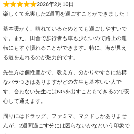
2026年2月10日
楽しくて充実した2週間を過ごすことができました！
基本暖かく、晴れているためとても過ごしやすいで
す。また、田舎で歩行者も車も少ないので路上の運
転にもすぐ慣れることができます。特に、海が見え
る道を走れるのが魅力的です。
先生方は個性豊かで、教え方、分かりやすさに結構
なバラつきはありますがどの先生も基本いい人で
す。合わない先生にはNGを出すこともできるので安
心して通えます。
周りにはドラッグ、ファミマ、マクドしかありませ
んが、2週間過ごす分には困らないかなという印象で