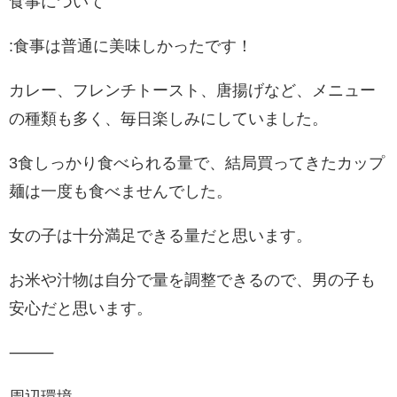
食事について
:食事は普通に美味しかったです！
カレー、フレンチトースト、唐揚げなど、メニュー
の種類も多く、毎日楽しみにしていました。
3食しっかり食べられる量で、結局買ってきたカップ
麺は一度も食べませんでした。
女の子は十分満足できる量だと思います。
お米や汁物は自分で量を調整できるので、男の子も
安心だと思います。
⸻