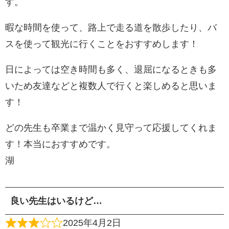
す。
暇な時間を使って、路上で走る道を散歩したり、バ
スを使って観光に行くことをおすすめします！
日によっては空き時間も多く、退屈になるときも多
いため友達などと複数人で行くと楽しめると思いま
す！
どの先生も卒業まで温かく見守って応援してくれま
す！本当におすすめです。
湖
良い先生はいるけど…
2025年4月2日