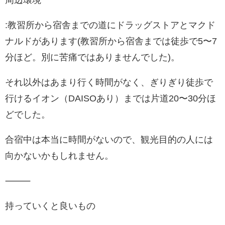
周辺環境
:教習所から宿舎までの道にドラッグストアとマクド
ナルドがあります(教習所から宿舎までは徒歩で5〜7
分ほど。別に苦痛ではありませんでした)。
それ以外はあまり行く時間がなく、ぎりぎり徒歩で
行けるイオン（DAISOあり）までは片道20〜30分ほ
どでした。
合宿中は本当に時間がないので、観光目的の人には
向かないかもしれません。
⸻
持っていくと良いもの