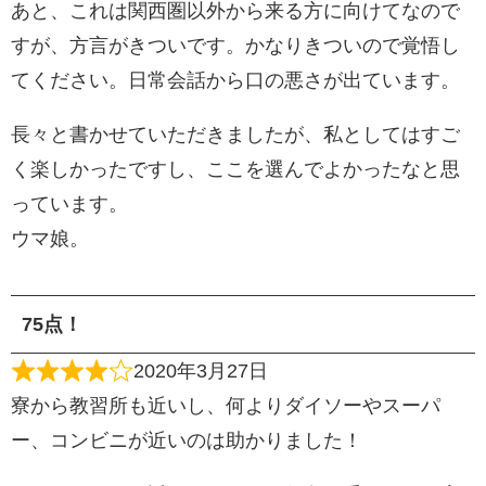
あと、これは関西圏以外から来る方に向けてなので
すが、方言がきついです。かなりきついので覚悟し
てください。日常会話から口の悪さが出ています。
長々と書かせていただきましたが、私としてはすご
く楽しかったですし、ここを選んでよかったなと思
っています。
ウマ娘。
75点！
2020年3月27日
寮から教習所も近いし、何よりダイソーやスーパ
ー、コンビニが近いのは助かりました！