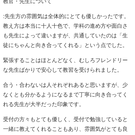
教官・先生について
:先生方の雰囲気は全体的にとても優しかったです。
教え方は本当に十人十色で、学科の進め方や面白さ
も先生によって違いますが、共通していたのは「生
徒にちゃんと向き合ってくれる」という点でした。
緊張することはほとんどなく、むしろフレンドリー
な先生ばかりで安心して教習を受けられました。
合う・合わないは人それぞれあると思いますが、少
なくとも分かるようになるまで丁寧に向き合ってく
れる先生が大半だった印象です。
受付の方々もとても優しく、受付で勉強していると
一緒に教えてくれることもあり、雰囲気がとても良