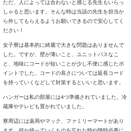
ただ、人によっては合わないと感じる先生もいらっ
しゃると思います。そんな時は当該の先生を担当か
ら外してもらえるようお願いできるので安心してく
ださい！
女子寮は基本的に綺麗で大きな問題はありませんで
した。ですが、壁が薄いこと、ユニットバスなこ
と、地味にコードが短いことが少し不便に感じたポ
イントでした。コードの長さについては延長コード
を持っていくなどして対策するといいと思います。
ハンガーは私の部屋には4つ準備されていました。冷
蔵庫やテレビも置かれていました。
寮周辺には薬局やマック、ファミリーマートがあり
ます。何か持っていくものを忘れた時や随時必要に