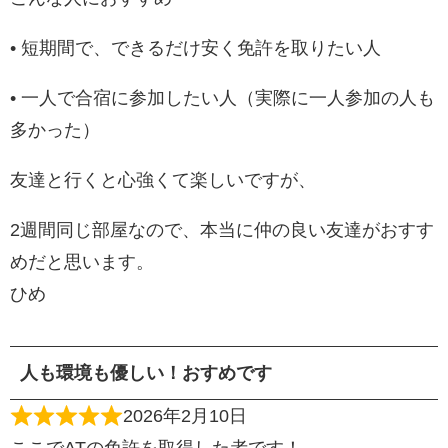
• 短期間で、できるだけ安く免許を取りたい人
• 一人で合宿に参加したい人（実際に一人参加の人も
多かった）
友達と行くと心強くて楽しいですが、
2週間同じ部屋なので、本当に仲の良い友達がおすす
めだと思います。
ひめ
人も環境も優しい！おすめです
2026年2月10日