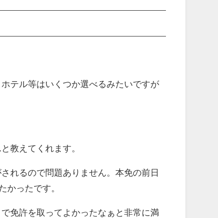
。ホテル等はいくつか選べるみたいですが
んと教えてくれます。
がされるので問題ありません。本免の前日
がたかったです。
こで免許を取ってよかったなぁと非常に満