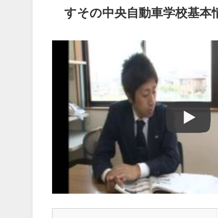
すその中央自動車学校基本