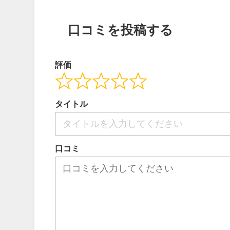
口コミを投稿する
評価
タイトル
口コミ