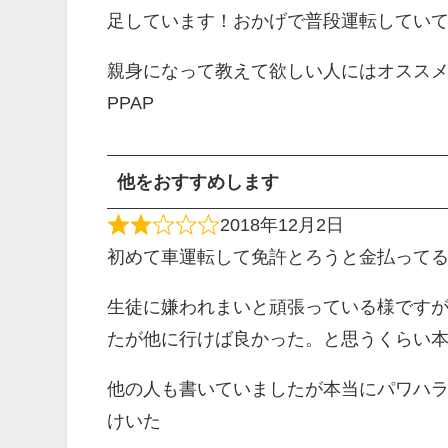
足しています！おかげで普段運転してい
親身になって教えて欲しい人にはオスス
PPAP
他をおすすめします
2018年12月2日
初めて車運転して免許とろうと金払って
生徒に嫌われまいと頑張っている様ですが
たが他に行けば良かった。と思うくらい
他の人も書いていましたが本当にパワハラ
けいた