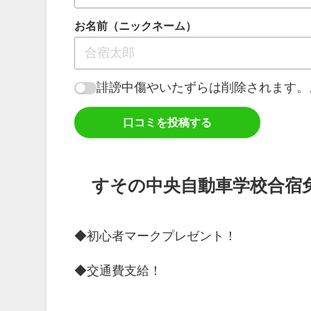
お名前（ニックネーム）
誹謗中傷やいたずらは削除されます。
口コミを投稿する
すその中央自動車学校合宿
◆初心者マークプレゼント！
◆交通費支給！