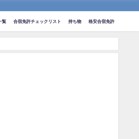
一覧
合宿免許チェックリスト
持ち物
格安合宿免許