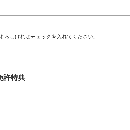
よろしければチェックを入れてください。
免許特典