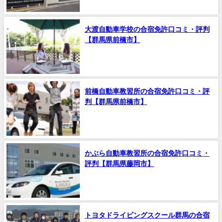
大渡自動車学校の合宿免許口コミ・評判
【群馬県前橋市】
前橋自動車教習所の合宿免許口コミ・評
判【群馬県前橋市】
かぶら自動車教習所の合宿免許口コミ・
評判【群馬県藤岡市】
トヨタドライビングスクール群馬の合宿