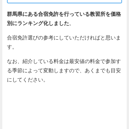
群馬県にある合宿免許を行っている教習所を価格
別にランキング化しました
。
合宿免許選びの参考にしていただければと思いま
す。
なお、紹介している料金は最安値の料金で参加す
る季節によって変動しますので、あくまでも目安
にしてください。