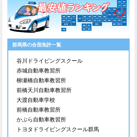
群馬県の合宿免許一覧
谷川ドライビングスクール
赤城自動車教習所
柳瀬橋自動車教習所
前橋天川自動車教習所
大渡自動車学校
前橋自動車教習所
かぶら自動車教習所
トヨタドライビングスクール群馬