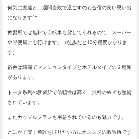
何気に友達と二週間自炊で過ごすのも合宿の良い思い出
になります^^
教習所では無料で自転車も貸してくれるので、スーパー
や郵便局にも行けます。（徒歩だと10分程度かかりま
す）
宿舎は綺麗でマンションタイプとホテルタイプの２種類
があります。
トヨタ系列の教習所で信頼性は高く、無料のWi-fiも整備
されています。
またカップルプランも用意されているのも魅力です。
とにかく安く免許を取りたい方にオススメの教習所です