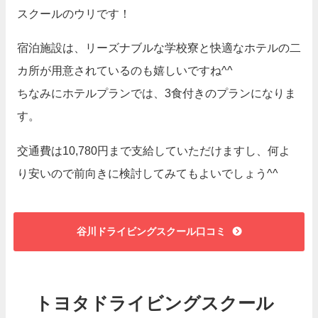
スクールのウリです！
宿泊施設は、リーズナブルな学校寮と快適なホテルの二
カ所が用意されているのも嬉しいですね^^
ちなみにホテルプランでは、3食付きのプランになりま
す。
交通費は10,780円まで支給していただけますし、何よ
り安いので前向きに検討してみてもよいでしょう^^
谷川ドライビングスクール口コミ
トヨタドライビングスクール