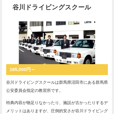
谷川ドライビングスクール
185,000円～
谷川ドライビングスクールは群馬県沼田市にある群馬県
公安委員会指定の教習所です。
特典内容が物足りなかったり、施設が古かったりするデ
メリットはありますが、圧倒的安さが谷川ドライビング