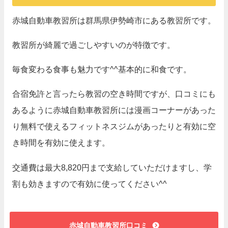
赤城自動車教習所は群馬県伊勢崎市にある教習所です。
教習所が綺麗で過ごしやすいのが特徴です。
毎食変わる食事も魅力です^^基本的に和食です。
合宿免許と言ったら教習の空き時間ですが、口コミにも
あるように赤城自動車教習所には漫画コーナーがあった
り無料で使えるフィットネスジムがあったりと有効に空
き時間を有効に使えます。
交通費は最大8,820円まで支給していただけますし、学
割も効きますので有効に使ってください^^
赤城自動車教習所口コミ