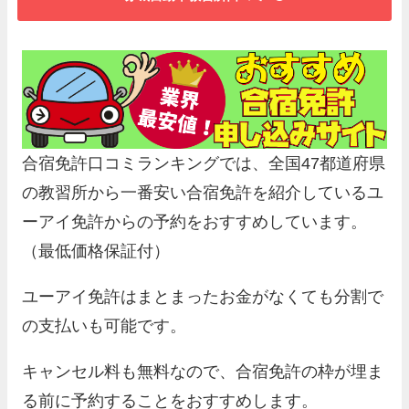
合宿免許口コミランキングでは、全国47都道府県
の教習所から一番安い合宿免許を紹介しているユ
ーアイ免許からの予約をおすすめしています。
（最低価格保証付）
ユーアイ免許はまとまったお金がなくても分割で
の支払いも可能です。
キャンセル料も無料なので、合宿免許の枠が埋ま
る前に予約することをおすすめします。