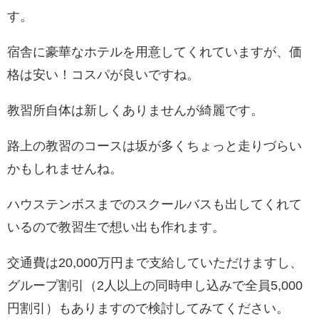
す。
宿舎に豪華なホテルを用意してくれていますが、価
格は安い
！コスパが良いですね。
教習所自体は新しくありませんが綺麗です。
路上の教習のコースは坂が多くちょっと走りづらい
かもしれませんね。
ハウステンボスまでのスクールバスも出してくれて
いるので教習生で想い出も作れます
。
交通費は20,000万円まで支給していただけますし、
グループ割引（2人以上の同時申し込みで全員5,000
円割引）もありますので検討してみてください。