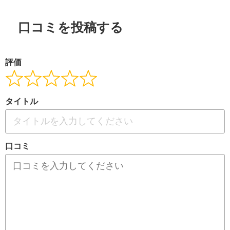
口コミを投稿する
評価
タイトル
口コミ