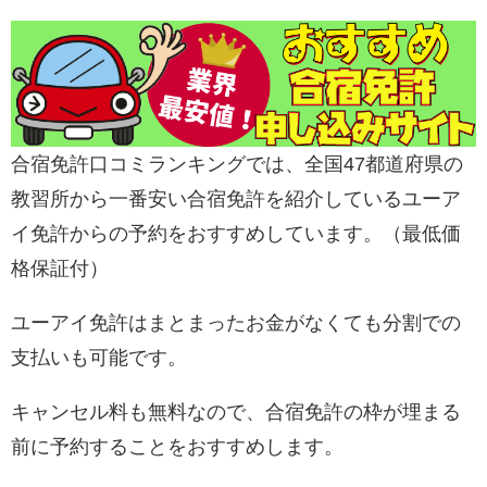
合宿免許口コミランキングでは、全国47都道府県の
教習所から一番安い合宿免許を紹介しているユーア
イ免許からの予約をおすすめしています。（最低価
格保証付）
ユーアイ免許はまとまったお金がなくても分割での
支払いも可能です。
キャンセル料も無料なので、合宿免許の枠が埋まる
前に予約することをおすすめします。