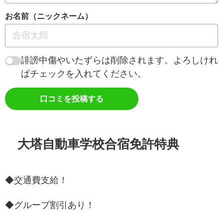
お名前（ニックネーム）
誹謗中傷やいたずらは削除されます。よろしけれ
ばチェックを入れてください。
口コミを投稿する
大塔自動車学校合宿免許特典
◆交通費支給！
◆グループ割引あり！