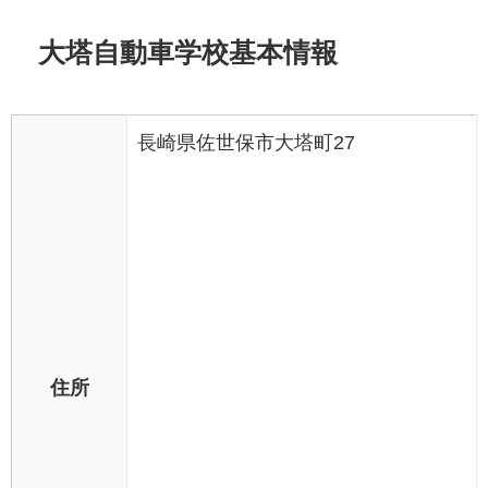
大塔自動車学校基本情報
長崎県佐世保市大塔町27
住所