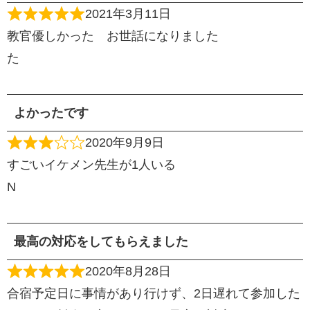
2021年3月11日
教官優しかった お世話になりました
た
よかったです
2020年9月9日
すごいイケメン先生が1人いる
N
最高の対応をしてもらえました
2020年8月28日
合宿予定日に事情があり行けず、2日遅れて参加した