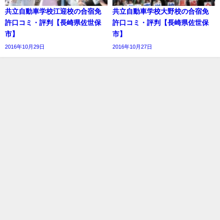
共立自動車学校江迎校の合宿免
共立自動車学校大野校の合宿免
許口コミ・評判【長崎県佐世保
許口コミ・評判【長崎県佐世保
市】
市】
2016年10月29日
2016年10月27日
記事一覧
お問い合わせ
プライバシーポリシー
合宿免許口コミランキング All Rights Reserved.