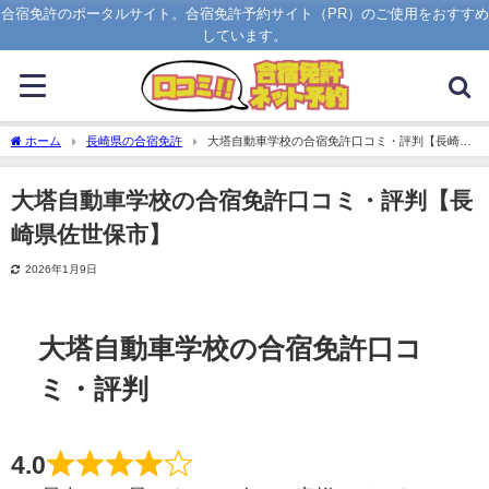
合宿免許のポータルサイト。合宿免許予約サイト（PR）のご使用をおすすめ
しています。
ホーム
長崎県の合宿免許
大塔自動車学校の合宿免許口コミ・評判【長崎県
佐世保市】
大塔自動車学校の合宿免許口コミ・評判【長
崎県佐世保市】
2026年1月9日
大塔自動車学校の合宿免許口コ
ミ・評判
4.0