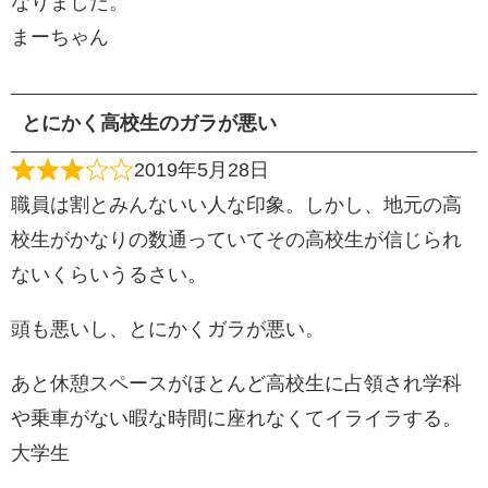
なりました。
まーちゃん
とにかく高校生のガラが悪い
2019年5月28日
職員は割とみんないい人な印象。しかし、地元の高
校生がかなりの数通っていてその高校生が信じられ
ないくらいうるさい。
頭も悪いし、とにかくガラが悪い。
あと休憩スペースがほとんど高校生に占領され学科
や乗車がない暇な時間に座れなくてイライラする。
大学生