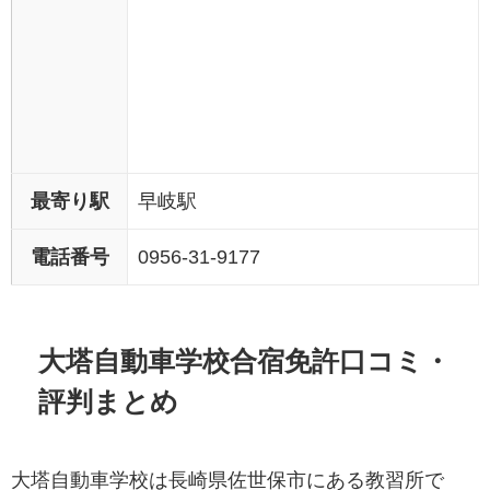
最寄り駅
早岐駅
電話番号
0956-31-9177
大塔自動車学校合宿免許口コミ・
評判まとめ
大塔自動車学校は長崎県佐世保市にある教習所で