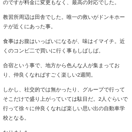
のですが料金に変更もなく、最高の対応でした。
教習所周辺は田舎でした。唯一の救いがドンキホー
テが近くにあった事。
食事はお腹はいっぱいになるが、味はイマイチ。近
くのコンビ二で買いに行く事もしばしば。
合宿という事で、地方から色んな人が集まってお
り、仲良くなればすごく楽しい2週間。
しかし、社交的では無かったり、グループで行って
そこだけで盛り上がっていては駄目だ。2人ぐらいで
行って徐々に仲良くなれば楽しい思い出の自動車学
校となる。