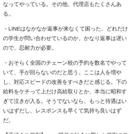
なってやっている。その他、代理店もたくさんあ
る。
・LINEはなかなか返事が来なくて困った。どれだけ
の学生が問い合わせているのか、かなり返事は遅い
ので、忍耐力が必要。
・おそらく全国のチェーン校の予約を数名でやって
いて、手が回らないのだと思う。ここは人を増や
し、対応スピードの改善をすべきだと感じる。下の
給料をケチって上だけ高給取りとか、本当に昭和す
ぎて泣きが入る。そうでないなら、もっと待遇はい
いはずだし、レスポンスも早くて気持ち良いはず
だ。