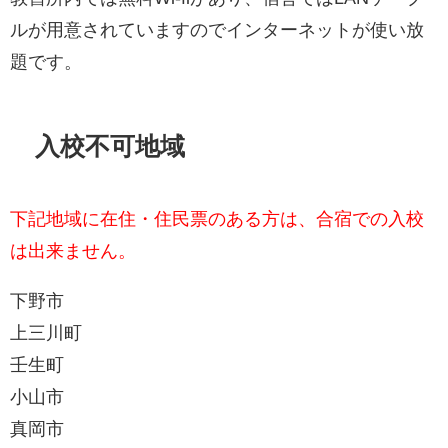
ルが用意されていますのでインターネットが使い放
題です。
入校不可地域
下記地域に在住・住民票のある方は、合宿での入校
は出来ません。
下野市
上三川町
壬生町
小山市
真岡市