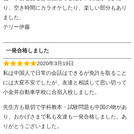
り、空き時間にカラオケしたり、楽しい部分もあり
ました。
テリー伊藤
一発合格しました
2020年3月19日
私は中国人で日常の会話はできるが免許を取ること
には大変不安でしたが、友達と相談して思い切って
小金井自動車学校に合宿入校しました。
先生方も親切で学科教本・試験問題も中国の物があ
り、おかげさまで私も友達も一発合格しました。あ
りがとうございました。