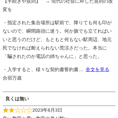
【手続きや規則】 → 現代の社会に即した規則の改
変を
・指定された集合場所は駅前で、降りても何も印が
ないので、瞬間路頭に迷う。何か旗でも立てればい
いと思うのだけど、もともと何もない駅周辺、地元
民でなければ耐えられない荒涼さだった。本当に
「騙されたのか電話の姉ちゃんに」と思った。
・入学すると、様々な契約書誓約書
全文を見る
合宿万歳
良くは無い
2023年8月3日