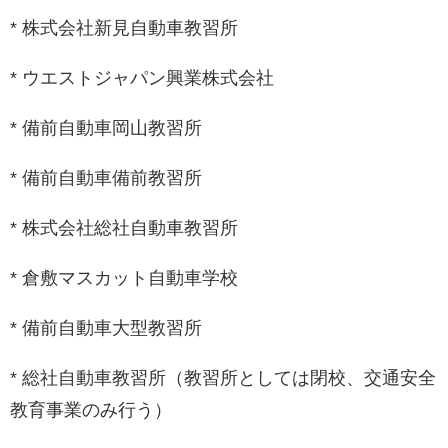
* 株式会社新見自動車教習所
* ウエストジャパン興業株式会社
* 備前自動車岡山教習所
* 備前自動車備前教習所
* 株式会社総社自動車教習所
* 倉敷マスカット自動車学校
* 備前自動車大型教習所
* 総社自動車教習所（教習所としては閉校、交通安全
教育事業のみ行う）