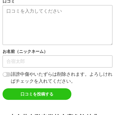
口コミ
お名前（ニックネーム）
誹謗中傷やいたずらは削除されます。よろしけれ
ばチェックを入れてください。
口コミを投稿する