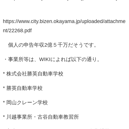
https://www.city.bizen.okayama.jp/uploaded/attachme
nt/22268.pdf
個人の申告年収2億５千万だそうです。
・事業所等は、WIKIによれば以下の通り。
* 株式会社勝英自動車学校
* 勝英自動車学校
* 岡山クレーン学校
* 川越事業所・古谷自動車教習所