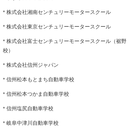
* 株式会社湘南センチュリーモータースクール
* 株式会社東京センチュリーモータースクール
* 株式会社富士センチュリーモータースクール（裾野
校）
* 株式会社信州ジャパン
* 信州松本もとまち自動車学校
* 信州松本つかま自動車学校
* 信州塩尻自動車学校
* 岐阜中津川自動車学校