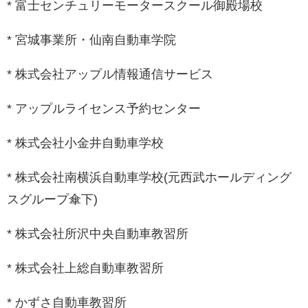
* 富士センチュリーモータースクール御殿場校
* 宮城事業所・仙南自動車学院
* 株式会社アップル情報通信サービス
* アップルライセンス予約センター
* 株式会社小金井自動車学校
* 株式会社南横浜自動車学校(元西武ホールディング
スグループ傘下)
* 株式会社所沢中央自動車教習所
* 株式会社上総自動車教習所
* かずさ自動車教習所