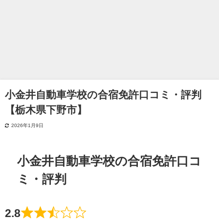
小金井自動車学校の合宿免許口コミ・評判
【栃木県下野市】
2026年1月9日
小金井自動車学校の合宿免許口コ
ミ・評判
2.8