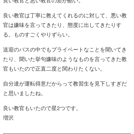
良い教官と悪い教官の差が酷い。
良い教官は丁寧に教えてくれるのに対して、悪い教
官は嫌味を言ってきたり、態度に出してきたりす
る。ものすごくやりずらい。
送迎のバスの中でもプライベートなことを聞いてき
たり、聞いた挙句嫌味のようなものを言ってきた教
官もいたので正直二度と関わりたくない。
自分達が運転得意だからって教習生を見下しすぎだ
と思いましたね。
良い教官もいたので星2つです。
増沢