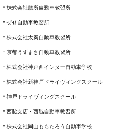
* 株式会社膳所自動車教習所
* ぜぜ自動車教習所
* 株式会社太秦自動車教習所
* 京都うずまさ自動車教習所
* 株式会社神戸西インター自動車学校
* 株式会社新神戸ドライヴィングスクール
* 神戸ドライヴィングスクール
* 西脇支店・西脇自動車教習所
* 株式会社岡山ももたろう自動車学校