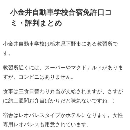
小金井自動車学校合宿免許口コ
ミ・評判まとめ
小金井自動車学校は栃木県下野市にある教習所で
す。
教習所近くには、スーパーやマクドナルドがありま
すが、コンビニはありません。
食事は三食日替わり弁当が支給されますが、さすが
に約二週間お弁当ばかりだと味気ないですね。;
宿舎はレオパレスタイプかホテルになります。女性
専用レオパレスも用意されています。