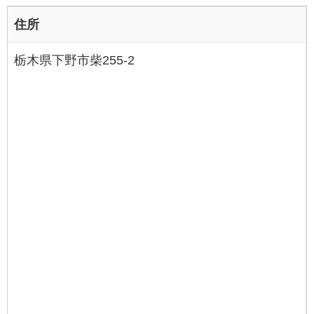
住所
栃木県下野市柴255-2