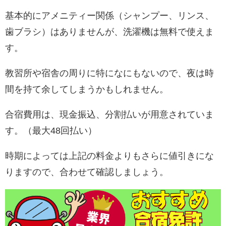
基本的にアメニティー関係（シャンプー、リンス、
歯ブラシ）はありませんが、洗濯機は無料で使えま
す。
教習所や宿舎の周りに特になにもないので、夜は時
間を持て余してしまうかもしれません。
合宿費用は、現金振込、分割払いが用意されていま
す。（最大48回払い）
時期によっては上記の料金よりもさらに値引きにな
りますので、合わせて確認しましょう。