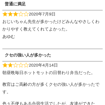
普通に満足
2020年7月9日
おじいちゃん先生が多かったけどみんなやさしくわ
かりやすく教えてくれてよかった。
あゆむ
クセの強い人が多かった
2020年4月14日
朝昼晩毎日ホットモットの日替わり弁当だった。
教官はご高齢の方が多くクセの強い人が多かったで
す。
色々不便もある合宿生活でしたが、友達ができた