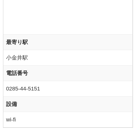
最寄り駅
小金井駅
電話番号
0285-44-5151
設備
wi-fi