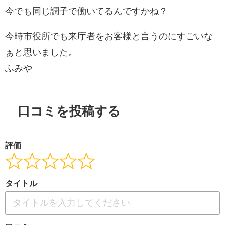
今でも同じ調子で働いてるんですかね？
今時市役所でも来庁者をお客様と言うのにすごいな
ぁと思いました。
ふみや
口コミを投稿する
評価
タイトル