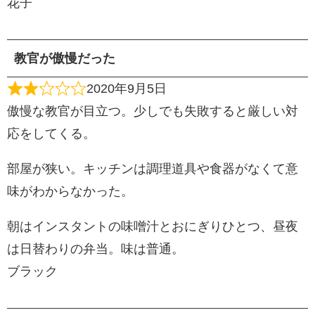
花子
教官が傲慢だった
2020年9月5日
傲慢な教官が目立つ。少しでも失敗すると厳しい対
応をしてくる。
部屋が狭い。キッチンは調理道具や食器がなくて意
味がわからなかった。
朝はインスタントの味噌汁とおにぎりひとつ、昼夜
は日替わりの弁当。味は普通。
ブラック