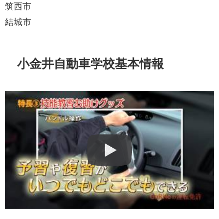
筑西市
結城市
小金井自動車学校基本情報