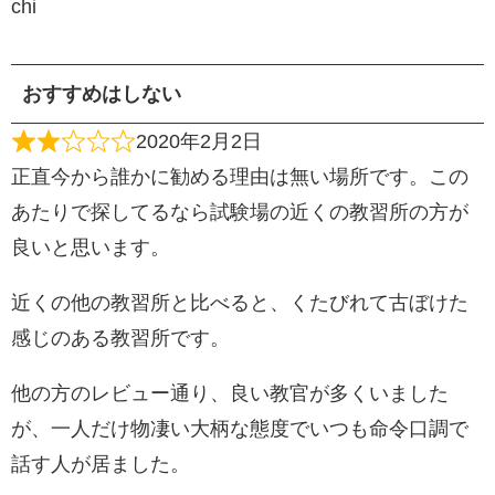
chi
おすすめはしない
2020年2月2日
正直今から誰かに勧める理由は無い場所です。この
あたりで探してるなら試験場の近くの教習所の方が
良いと思います。
近くの他の教習所と比べると、くたびれて古ぼけた
感じのある教習所です。
他の方のレビュー通り、良い教官が多くいました
が、一人だけ物凄い大柄な態度でいつも命令口調で
話す人が居ました。