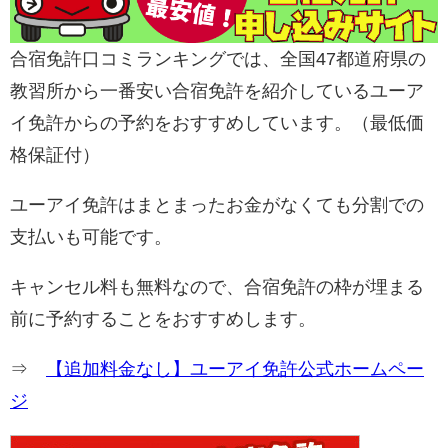
合宿免許口コミランキングでは、全国47都道府県の
教習所から一番安い合宿免許を紹介しているユーア
イ免許からの予約をおすすめしています。（最低価
格保証付）
ユーアイ免許はまとまったお金がなくても分割での
支払いも可能です。
キャンセル料も無料なので、合宿免許の枠が埋まる
前に予約することをおすすめします。
⇒
【追加料金なし】ユーアイ免許公式ホームペー
ジ