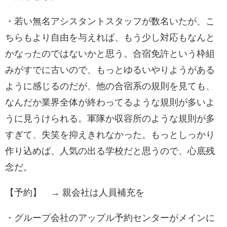
・若い無名アシスタントスタッフが数名いたが、こ
ちらもより自由を与えれば、もう少し対応もなんと
かなったのではないかと思う。合宿免許という枠組
みがすでに古いので、もっとゆるいやりようがある
ように感じるのだが、他の合宿系の規則を見ても、
なんだか業界全体が終わってるような規則が多いよ
うに見うけられる。軍隊か収容所のような規則が多
すぎて、失笑を抑えきれなかった。もっとしっかり
作り込めば、人気の出る学校だと思うので、心底残
念だ。
【予約】 → 親会社は人員補充を
・グループ会社のアップル予約センターがメインに