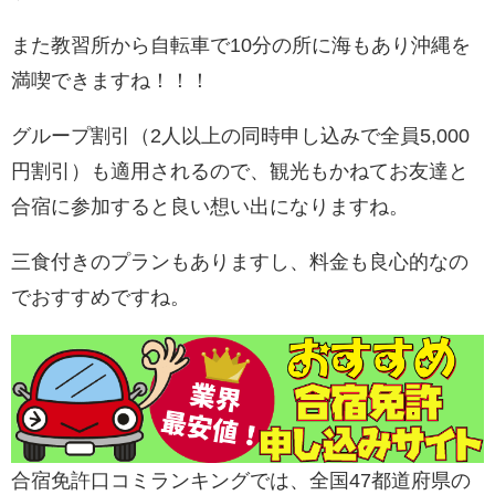
また教習所から自転車で10分の所に海もあり沖縄を
満喫できますね！！！
グループ割引（2人以上の同時申し込みで全員5,000
円割引）も適用されるので、観光もかねてお友達と
合宿に参加すると良い想い出になりますね。
三食付きのプランもありますし、料金も良心的なの
でおすすめですね。
合宿免許口コミランキングでは、全国47都道府県の