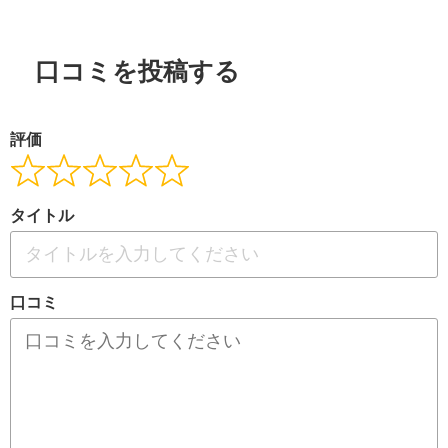
口コミを投稿する
評価
タイトル
口コミ