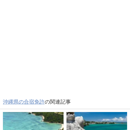
沖縄県の合宿免許
の関連記事