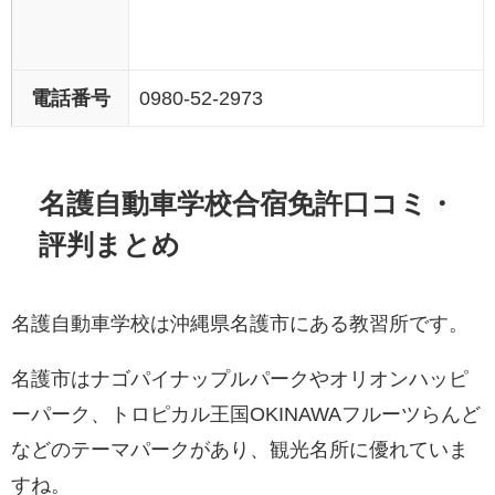
電話番号
0980-52-2973
名護自動車学校合宿免許口コミ・
評判まとめ
名護自動車学校は沖縄県名護市にある教習所です。
名護市はナゴパイナップルパークやオリオンハッピ
ーパーク、トロピカル王国OKINAWAフルーツらんど
などのテーマパークがあり、観光名所に優れていま
すね。