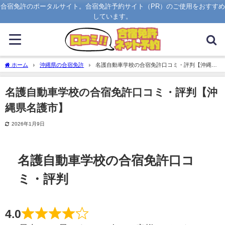
合宿免許のポータルサイト。合宿免許予約サイト（PR）のご使用をおすすめ
しています。
ホーム
沖縄県の合宿免許
名護自動車学校の合宿免許口コミ・評判【沖縄県
名護市】
名護自動車学校の合宿免許口コミ・評判【沖
縄県名護市】
2026年1月9日
名護自動車学校の合宿免許口コ
ミ・評判
4.0