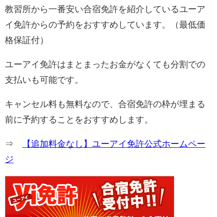
教習所から一番安い合宿免許を紹介しているユーア
イ免許からの予約をおすすめしています。（最低価
格保証付）
ユーアイ免許はまとまったお金がなくても分割での
支払いも可能です。
キャンセル料も無料なので、合宿免許の枠が埋まる
前に予約することをおすすめします。
⇒
【追加料金なし】ユーアイ免許公式ホームペー
ジ