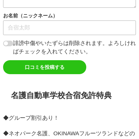
お名前（ニックネーム）
誹謗中傷やいたずらは削除されます。よろしけれ
ばチェックを入れてください。
口コミを投稿する
名護自動車学校合宿免許特典
◆グループ割引あり！
◆ネオパーク名護、OKINAWAフルーツランドなどの