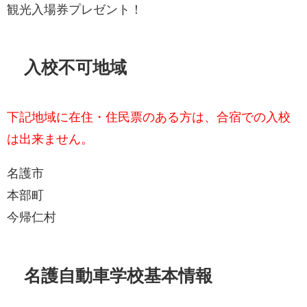
観光入場券プレゼント！
入校不可地域
下記地域に在住・住民票のある方は、合宿での入校
は出来ません。
名護市
本部町
今帰仁村
名護自動車学校基本情報