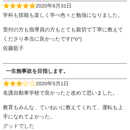
2020年8月31日
学科も技能も楽しく学べ色々と勉強になりました。
受付の方も指導員の方もとても親切で丁寧に教えて
くださり本当に良かったです(^o^)
佐藤藍子
一生無事故を目指します。
2020年5月1日
名護自動車学校で良かったと改めて思いました。
教育もみんな、ていねいに教えてくれて、運転も上
手になれてよかった。
グッドでした