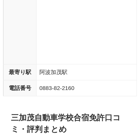
最寄り駅
阿波加茂駅
電話番号
0883-82-2160
三加茂自動車学校合宿免許口コ
ミ・評判まとめ