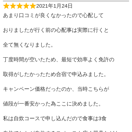
2021年1月24日
あまり口コミが良くなかったので心配して
おりましたが行く前の心配事は実際に行くと
全て無くなりました。
丁度時間が空いたため、最短で効率よく免許の
取得がしたかったため合宿で申込みました。
キャンペーン価格だったのか、当時こちらが
値段が一番安かった為ここに決めました。
私は自炊コースで申し込んだので食事は3食