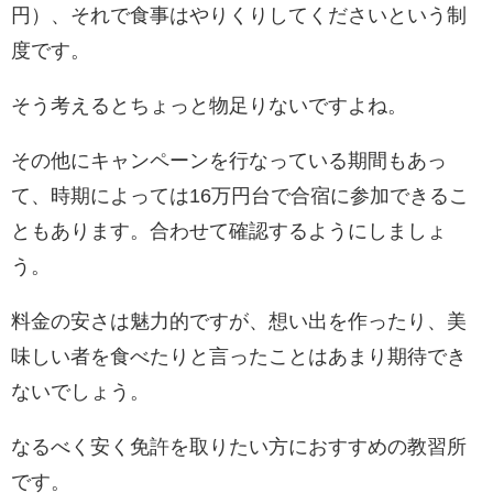
円）、それで食事はやりくりしてくださいという制
度です。
そう考えるとちょっと物足りないですよね。
その他にキャンペーンを行なっている期間もあっ
て、時期によっては16万円台で合宿に参加できるこ
ともあります。合わせて確認するようにしましょ
う。
料金の安さは魅力的ですが、想い出を作ったり、美
味しい者を食べたりと言ったことはあまり期待でき
ないでしょう。
なるべく安く免許を取りたい方におすすめの教習所
です。