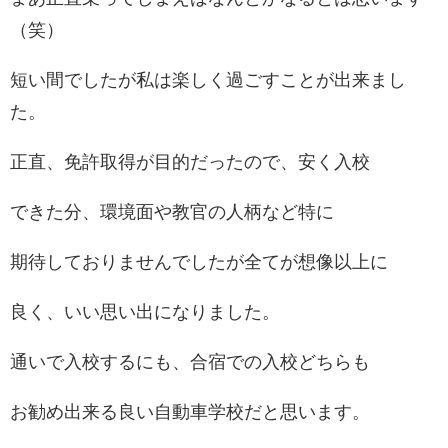
（笑）
短い間でしたが私は楽しく過ごすことが出来まし
た。
正直、免許取得が目的だったので、安く入校
できた分、環境面や教官の人柄など特に
期待しておりませんでしたが全てが想像以上に
良く、いい思い出になりました。
通いで入校するにも、合宿での入校どちらも
お勧め出来る良い自動車学校だと思います。