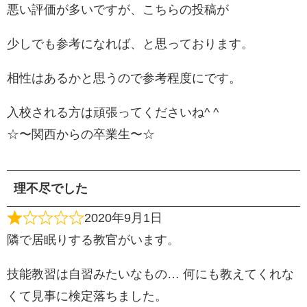
悪い評価が多いですが、こちらの投稿が
少しでも参考になれば、と思っております。
相性はあるかと思うので参考程度にです。
入校される方は頑張ってくださいね^ ^
☆〜関西からの卒業生〜☆
理不尽でした
2020年9月1日
隣で居眠りする教官がいます。
技能教習は自習みたいなもの… 何にも教えてくれな
くて見事に検定落ちました。