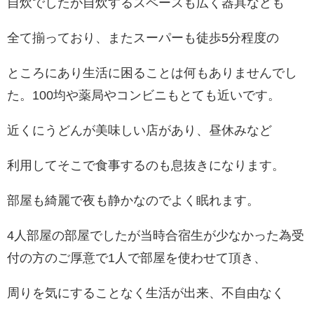
自炊でしたが自炊するスペースも広く器具なども
全て揃っており、またスーパーも徒歩5分程度の
ところにあり生活に困ることは何もありませんでし
た。100均や薬局やコンビニもとても近いです。
近くにうどんが美味しい店があり、昼休みなど
利用してそこで食事するのも息抜きになります。
部屋も綺麗で夜も静かなのでよく眠れます。
4人部屋の部屋でしたが当時合宿生が少なかった為受
付の方のご厚意で1人で部屋を使わせて頂き、
周りを気にすることなく生活が出来、不自由なく