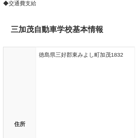
◆交通費支給
三加茂自動車学校基本情報
徳島県三好郡東みよし町加茂1832
住所