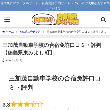
合宿免許のポータルサイト。合宿免許予約サイト（PR）のご使用をおすすめ
しています。
ホーム
徳島県の合宿免許
三加茂自動車学校の合宿免許口コミ・評判【徳島
県東みよし町】
三加茂自動車学校の合宿免許口コミ・評判
【徳島県東みよし町】
2026年1月9日
三加茂自動車学校の合宿免許口コ
ミ・評判
3.3