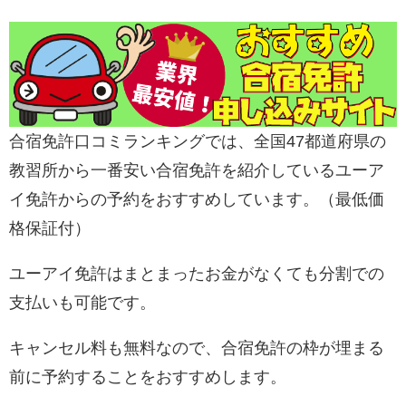
合宿免許口コミランキングでは、全国47都道府県の
教習所から一番安い合宿免許を紹介しているユーア
イ免許からの予約をおすすめしています。（最低価
格保証付）
ユーアイ免許はまとまったお金がなくても分割での
支払いも可能です。
キャンセル料も無料なので、合宿免許の枠が埋まる
前に予約することをおすすめします。