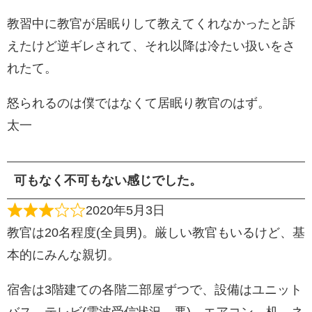
教習中に教官が居眠りして教えてくれなかったと訴
えたけど逆ギレされて、それ以降は冷たい扱いをさ
れたて。
怒られるのは僕ではなくて居眠り教官のはず。
太一
可もなく不可もない感じでした。
2020年5月3日
教官は20名程度(全員男)。厳しい教官もいるけど、基
本的にみんな親切。
宿舎は3階建ての各階二部屋ずつで、設備はユニット