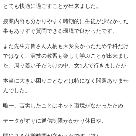
とても快適に過ごすことが出来ました。
授業内容も分かりやすく時期的に生徒が少なかった
事もありすぐ質問できる環境で良かったです。
また先生方皆さん人柄も大変良かったため学科だけ
ではなく、実技の教習も楽しく学ぶことが出来まし
た。周り若い子だらけの中、女1人で行きましたが
本当に大きい困りごとなどは特になく問題ありませ
んでした。
唯一、苦労したことはネット環境がなかったため
データがすぐに通信制限がかかり休日や、