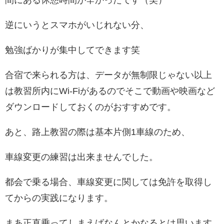
間にある休憩時間が辛かったです（笑）
逆にいうとスマホがいじれない分、
勉強ばかりが集中してできます笑
合宿で来られる方は、データが無制限じゃない以上
は教習所内にWi-Fiがあるのでそこで動画や映画など
ダウンロードしておくのがおすすめです。
あと、路上教習の際は基本片側1車線のため、
車線変更の練習は出来ませんでした。
都会で乗る場合、車線変更に関しては免許を取得し
てからの実践になります。
まあ正直乗ってしまえばなんとかなるとは思います