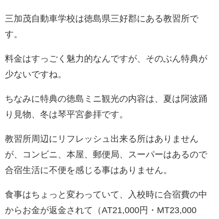
三加茂自動車学校は徳島県三好郡にある教習所で
す。
料金はすっごく魅力的なんですが、そのぶん特典が
少ないですね。
ちなみに特典の徳島ミニ観光の内容は、夏は阿波踊
り見物、冬は琴平宮参拝です。
教習所周辺にリフレッシュ出来る所はありません
が、コンビニ、本屋、郵便局、スーパーはあるので
合宿生活に不便を感じる事はありません。
食事はちょっと変わっていて、入校時に合宿費の中
からお金が返金されて（AT21,000円・MT23,000