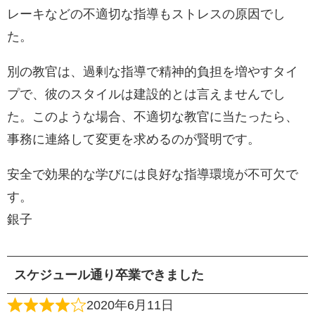
レーキなどの不適切な指導もストレスの原因でし
た。
別の教官は、過剰な指導で精神的負担を増やすタイ
プで、彼のスタイルは建設的とは言えませんでし
た。このような場合、不適切な教官に当たったら、
事務に連絡して変更を求めるのが賢明です。
安全で効果的な学びには良好な指導環境が不可欠で
す。
銀子
スケジュール通り卒業できました
2020年6月11日