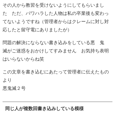
その人から教習を受けないようにしてもらいまし
た ただ、パワハラした人物は私の卒業後も変わっ
てないようですね（管理者からはクレームに対し対
応したと留守電にありましたが）
問題の解決にならない書き込みをしている悪 鬼
滅がご迷惑をおかけしてすみません お気持ち表明
はいらないからね笑
この文章を書き込むにあたって管理者に伝えたもの
より
悪鬼滅２号
同じ人が複数回書き込みしている模様