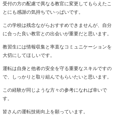
受付の方の配慮で異なる教官に変更してもらえたこ
とにも感謝の気持ちでいっぱいです。
この学校は残念ながらおすすめできませんが、自分
に合った良い教官との出会いが重要だと思います。
教習生には情報収集と率直なコミュニケーションを
大切にしてほしいです。
運転は自身と他者の安全を守る重要なスキルですの
で、しっかりと取り組んでもらいたいと思います。
この経験が同じような方々の参考になれば幸いで
す。
皆さんの運転技術向上を願っています。