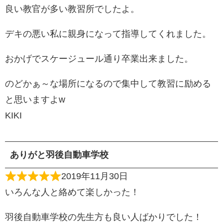
良い教官が多い教習所でしたよ。
デキの悪い私に親身になって指導してくれました。
おかげでスケージュール通り卒業出来ました。
のどかぁ～な場所になるので集中して教習に励める
と思いますよw
KIKI
ありがと羽後自動車学校
2019年11月30日
いろんな人と絡めて楽しかった！
羽後自動車学校の先生方も良い人ばかりでした！