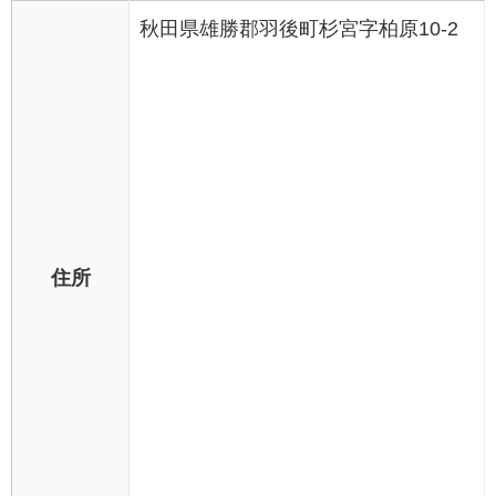
秋田県雄勝郡羽後町杉宮字柏原10-2
住所