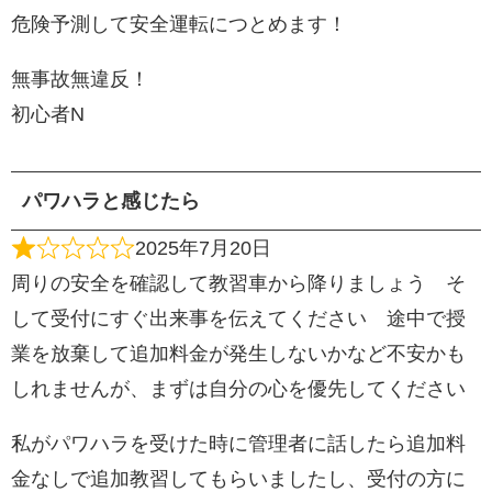
危険予測して安全運転につとめます！
無事故無違反！
初心者N
パワハラと感じたら
2025年7月20日
周りの安全を確認して教習車から降りましょう そ
して受付にすぐ出来事を伝えてください 途中で授
業を放棄して追加料金が発生しないかなど不安かも
しれませんが、まずは自分の心を優先してください
私がパワハラを受けた時に管理者に話したら追加料
金なしで追加教習してもらいましたし、受付の方に