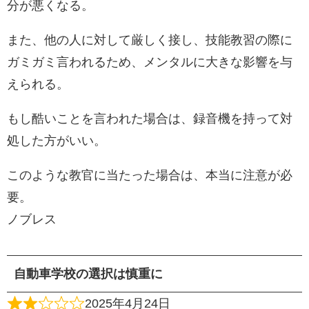
分が悪くなる。
また、他の人に対して厳しく接し、技能教習の際に
ガミガミ言われるため、メンタルに大きな影響を与
えられる。
もし酷いことを言われた場合は、録音機を持って対
処した方がいい。
このような教官に当たった場合は、本当に注意が必
要。
ノブレス
自動車学校の選択は慎重に
2025年4月24日