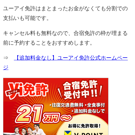
ユーアイ免許はまとまったお金がなくても分割での
支払いも可能です。
キャンセル料も無料なので、合宿免許の枠が埋まる
前に予約することをおすすめします。
⇒
【追加料金なし】ユーアイ免許公式ホームペー
ジ