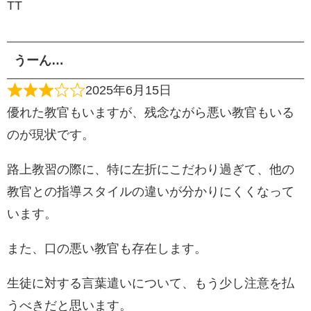
TT
うーん…
2025年6月15日
優れた教官もいますが、残念ながら悪い教官もいる
のが現状です。
路上教習の際に、特に左折にこだわり過ぎて、他の
教官との指導スタイルの違いが分かりにくくなって
います。
また、口の悪い教官も存在します。
生徒に対する言葉遣いについて、もう少し注意を払
うべきだと思います。