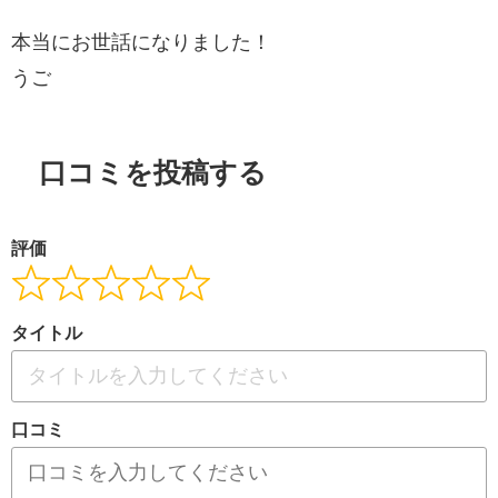
本当にお世話になりました！
うご
口コミを投稿する
評価
タイトル
口コミ