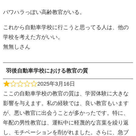
パワハラっぽい高齢教官がいる。
これから自動車学校に行こうと思ってる人は、他の
学校を考えた方がいい。
無無しさん
羽後自動車学校における教官の質
2025年3月16日
ここの自動車学校の教官の質は、学習体験に大きな
影響を与えます。私の経験では、良い教官もいます
が、悪い教官に出会うことが多かったです。特に、
年配の男性教官は、運転中に軽蔑的な言葉を繰り返
し、モチベーションを削がれました。さらに、急ブ