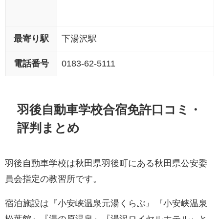
最寄り駅
下湯沢駅
電話番号
0183-62-5111
羽後自動車学校合宿免許口コミ・
評判まとめ
羽後自動車学校は秋田県羽後町にある秋田県公安委
員会指定の教習所です。
宿泊施設は『小安峡温泉元湯くらぶ』『小安峡温泉