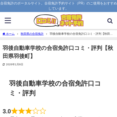
合宿免許のポータルサイト。合宿免許予約サイト（PR）のご使用をおすすめ
しています。
ホーム
秋田県の合宿免許
羽後自動車学校の合宿免許口コミ・評判【秋田県
羽後町】
羽後自動車学校の合宿免許口コミ・評判【秋
田県羽後町】
2026年1月9日
羽後自動車学校の合宿免許口コ
ミ・評判
3.0