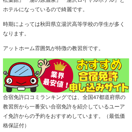
松葉館』『湯の原温泉』『湯沢ロイヤルホテル』と
ホテルになっているので綺麗です。
時期によっては秋田県立湯沢高等学校の学生が多く
なります。
アットホーム雰囲気が特徴の教習所です。
合宿免許口コミランキングでは、全国47都道府県の
教習所から一番安い合宿免許を紹介しているユーア
イ免許からの予約をおすすめしています。（最低価
格保証付）