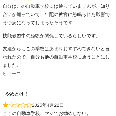
自分はこの自動車学校には通っていませんが、知り
合いが通っていて、年配の教官に怒鳴られた影響で
うつ病になってしまったそうです。
技能教習中の経験が関係しているらしいです。
友達からもこの学校はあまりおすすめできないと言
われたので、自分も他の自動車学校に通うことにし
ました。
ヒューゴ
やめとけ！
2025年4月22日
ここの自動車学校、マジでお勧めしない。