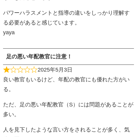
パワーハラスメントと指導の違いをしっかり理解す
る必要があると感じています。
yaya
足の悪い年配教官に注意！
2025年5月3日
良い教官もいるけど、年配の教官にも優れた方がい
る。
ただ、足の悪い年配教官（S）には問題があることが
多い。
人を見下したような言い方をされることが多く、気