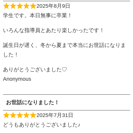
2025年8月9日
学生です。本日無事に卒業！
いろんな指導員とあたり楽しかったです！
誕生日が遅く、冬から夏まで本当にお世話になりま
した！
ありがとうございました♡
Anonymous
お世話になりました！
2025年7月31日
どうもありがとうございました♪