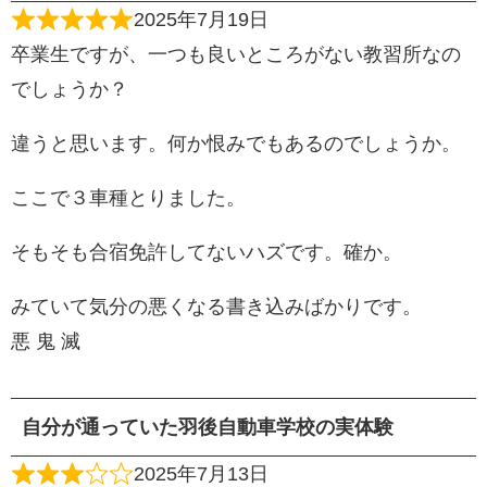
2025年7月19日
卒業生ですが、一つも良いところがない教習所なの
でしょうか？
違うと思います。何か恨みでもあるのでしょうか。
ここで３車種とりました。
そもそも合宿免許してないハズです。確か。
みていて気分の悪くなる書き込みばかりです。
悪 鬼 滅
自分が通っていた羽後自動車学校の実体験
2025年7月13日