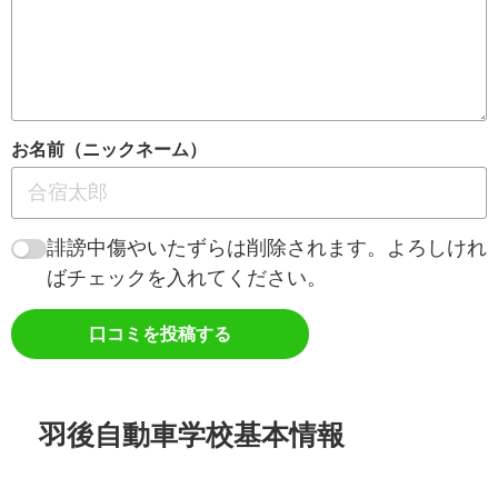
お名前（ニックネーム）
誹謗中傷やいたずらは削除されます。よろしけれ
ばチェックを入れてください。
口コミを投稿する
羽後自動車学校基本情報