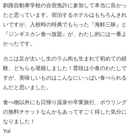
釧路自動車学校の合宿免許に参加して本当に良かっ
たと思っています。宿泊するホテルはもちろんきれ
いですが、入校時の特典でもらった『海鮮三昧』と
『ジンギスカン食べ放題』が、わたし的には一番よ
かったです。
カニは足が太いし生のラム肉も生まれて初めての経
験。どちらも堪能しました！普段は小食のわたしで
すが、美味しいものはこんなにいっぱい食べられる
んだと思いました。
食べ物以外にも日帰り温泉や卒業旅行、ボウリング
の無料チケットなんかもあってすごく得した気分に
なりました！
Yui