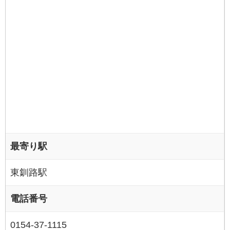
最寄り駅
東釧路駅
電話番号
0154-37-1115