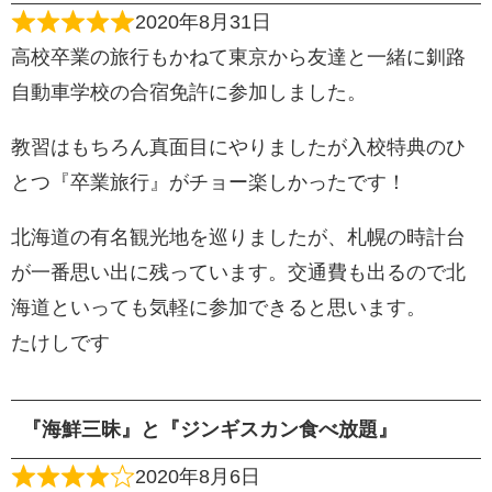
2020年8月31日
高校卒業の旅行もかねて東京から友達と一緒に釧路
自動車学校の合宿免許に参加しました。
教習はもちろん真面目にやりましたが入校特典のひ
とつ『卒業旅行』がチョー楽しかったです！
北海道の有名観光地を巡りましたが、札幌の時計台
が一番思い出に残っています。交通費も出るので北
海道といっても気軽に参加できると思います。
たけしです
『海鮮三昧』と『ジンギスカン食べ放題』
2020年8月6日