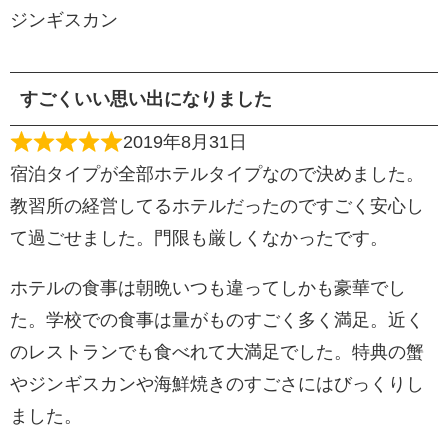
ジンギスカン
すごくいい思い出になりました
2019年8月31日
宿泊タイプが全部ホテルタイプなので決めました。
教習所の経営してるホテルだったのですごく安心し
て過ごせました。門限も厳しくなかったです。
ホテルの食事は朝晩いつも違ってしかも豪華でし
た。学校での食事は量がものすごく多く満足。近く
のレストランでも食べれて大満足でした。特典の蟹
やジンギスカンや海鮮焼きのすごさにはびっくりし
ました。