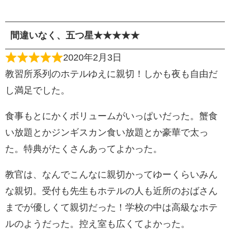
間違いなく、五つ星★★★★★
2020年2月3日
教習所系列のホテルゆえに親切！しかも夜も自由だ
し満足でした。
食事もとにかくボリュームがいっぱいだった。蟹食
い放題とかジンギスカン食い放題とか豪華で太っ
た。特典がたくさんあってよかった。
教官は、なんでこんなに親切かってゆーくらいみん
な親切。受付も先生もホテルの人も近所のおばさん
までが優しくて親切だった！学校の中は高級なホテ
ルのようだった。控え室も広くてよかった。