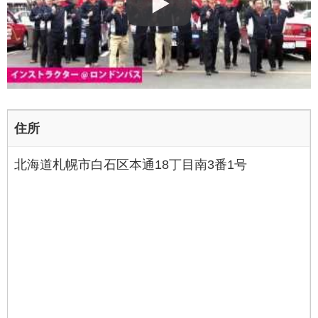
住所
北海道札幌市白石区本通18丁目南3番1号