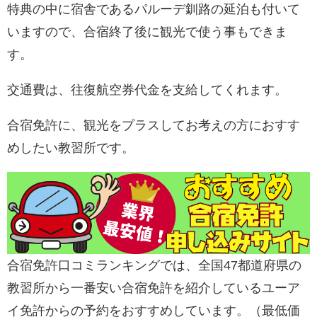
特典の中に宿舎であるパルーデ釧路の延泊も付いて
いますので、合宿終了後に観光で使う事もできま
す
。
交通費は、往復航空券代金を支給してくれます。
合宿免許に、観光をプラスしてお考えの方におすす
めしたい教習所です。
合宿免許口コミランキングでは、全国47都道府県の
教習所から一番安い合宿免許を紹介しているユーア
イ免許からの予約をおすすめしています。（最低価