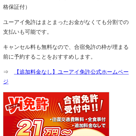
格保証付）
ユーアイ免許はまとまったお金がなくても分割での
支払いも可能です。
キャンセル料も無料なので、合宿免許の枠が埋まる
前に予約することをおすすめします。
⇒
【追加料金なし】ユーアイ免許公式ホームペー
ジ