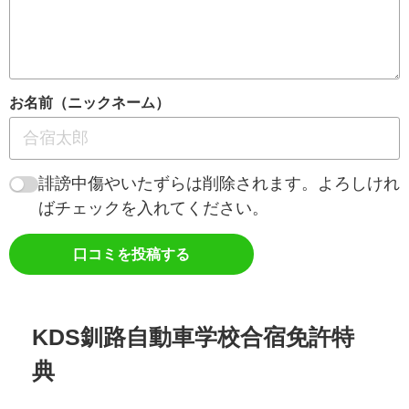
お名前（ニックネーム）
誹謗中傷やいたずらは削除されます。よろしけれ
ばチェックを入れてください。
口コミを投稿する
KDS釧路自動車学校合宿免許特
典