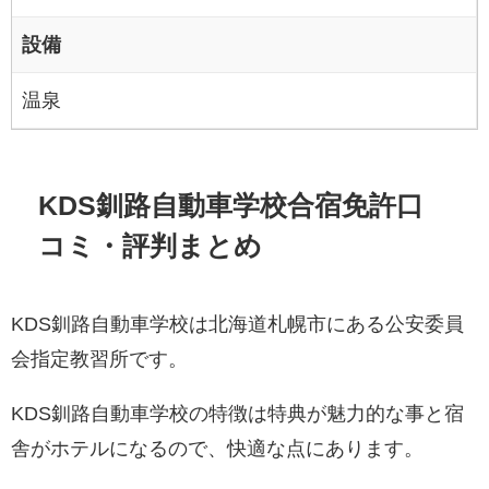
設備
温泉
KDS釧路自動車学校合宿免許口
コミ・評判まとめ
KDS釧路自動車学校は北海道札幌市にある公安委員
会指定教習所です。
KDS釧路自動車学校の特徴は特典が魅力的な事と宿
舎がホテルになるので、快適な点にあります。