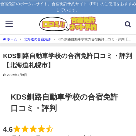
合宿免許のポータルサイト。合宿免許予約サイト（PR）のご使用をおすすめ
しています。
ホーム
北海道の合宿免許
KDS釧路自動車学校の合宿免許口コミ・評判【北
海道札幌市】
KDS釧路自動車学校の合宿免許口コミ・評判
【北海道札幌市】
2026年1月9日
KDS釧路自動車学校の合宿免許
口コミ・評判
4.6