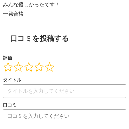
みんな優しかったです！
一発合格
口コミを投稿する
評価
タイトル
口コミ