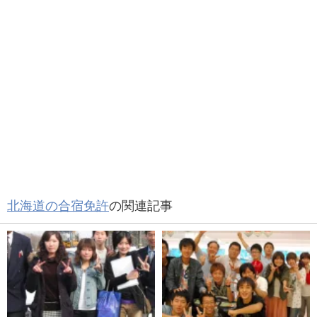
北海道の合宿免許
の関連記事