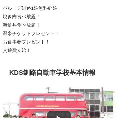
パルーデ釧路1泊無料延泊
焼き肉食べ放題！
海鮮丼食べ放題！
温泉チケットプレゼント！
お食事券プレゼント！
交通費支給！
KDS釧路自動車学校基本情報