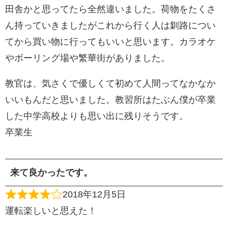
田舎かと思ってたら全然違いました。荷物をたくさ
ん持っていきましたがこれから行く人は釧路につい
てから買い物に行ってもいいと思います。カラオケ
やボーリング場や繁華街がありました。
教官は、気さくで優しくて初めて人間ってなかなか
いいもんだと思いました。教習所はたぶん僕が卒業
した中学高校よりも思い出に残りそうです。
卒業生
来て良かったです。
2018年12月5日
運転楽しいと思えた！